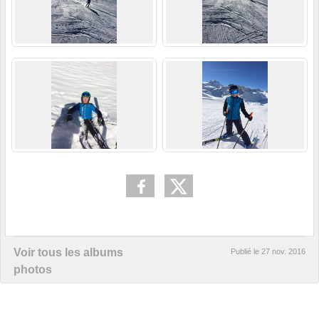
Voir tous les albums
Publié le
27 nov. 2016
photos