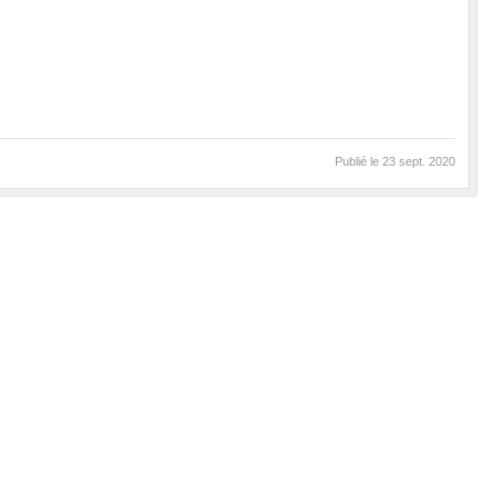
Publié le
23 sept. 2020