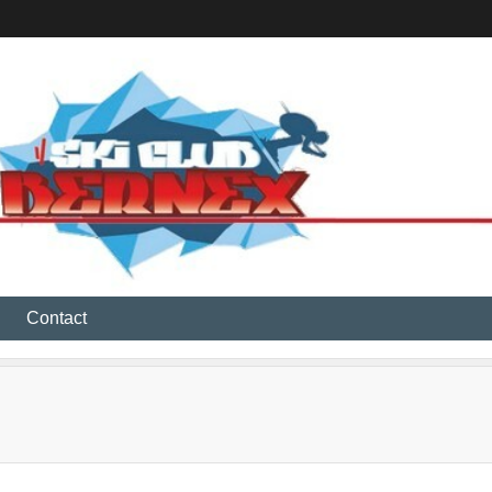
Contact