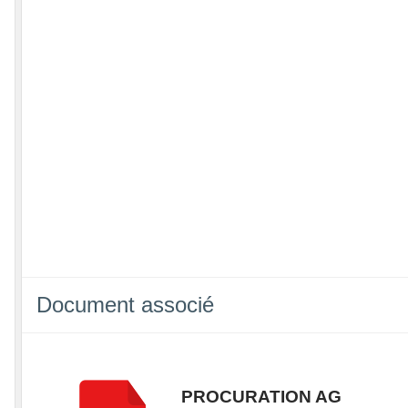
Document associé
PROCURATION AG