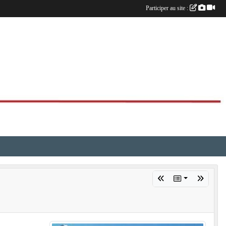
Participer au site :